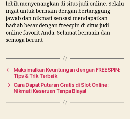
lebih menyenangkan di situs judi online. Selalu
ingat untuk bermain dengan bertanggung
jawab dan nikmati sensasi mendapatkan
hadiah besar dengan freespin di situs judi
online favorit Anda. Selamat bermain dan
semoga berunt
←
Maksimalkan Keuntungan dengan FREESPIN:
Tips & Trik Terbaik
→
Cara Dapat Putaran Gratis di Slot Online:
Nikmati Keseruan Tanpa Biaya!