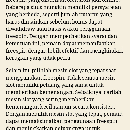
freespin yang diberikan oleh situs judi online.
Beberapa situs mungkin memiliki persyaratan
yang berbeda, seperti jumlah putaran yang
harus dimainkan sebelum bonus dapat
diwithdraw atau batas waktu penggunaan
freespin. Dengan memperhatikan syarat dan
ketentuan ini, pemain dapat memanfaatkan
freespin dengan lebih efektif dan menghindari
kerugian yang tidak perlu.
Selain itu, pilihlah mesin slot yang tepat saat
menggunakan freespin. Tidak semua mesin
slot memiliki peluang yang sama untuk
memberikan kemenangan. Sebaiknya, carilah
mesin slot yang sering memberikan
kemenangan kecil namun secara konsisten.
Dengan memilih mesin slot yang tepat, pemain
dapat memaksimalkan penggunaan freespin
dan meningkatkan peluangnya untuk