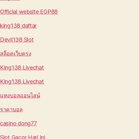
Official website EGP88
king138 daftar
Devil138 Slot
สล็อตเว็บตรง
King138 Livechat
King138 Livechat
แทงบอลออนไลน์
ราคาบอล
casino dong77
Slot Gacor Hari Ini