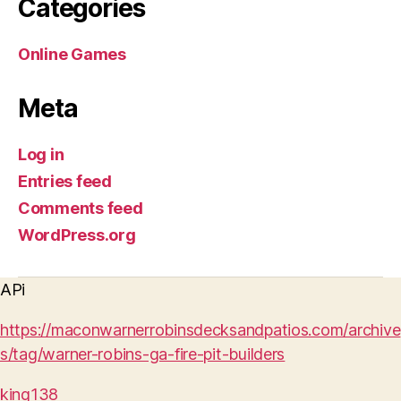
Categories
Online Games
Meta
Log in
Entries feed
Comments feed
WordPress.org
APi
https://maconwarnerrobinsdecksandpatios.com/archive
s/tag/warner-robins-ga-fire-pit-builders
king138