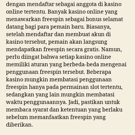
dengan mendaftar sebagai anggota di kasino
online tertentu. Banyak kasino online yang
menawarkan freespin sebagai bonus selamat
datang bagi para pemain baru. Biasanya,
setelah mendaftar dan membuat akun di
kasino tersebut, pemain akan langsung
mendapatkan freespin secara gratis. Namun,
perlu diingat bahwa setiap kasino online
memiliki aturan yang berbeda-beda mengenai
penggunaan freespin tersebut. Beberapa
kasino mungkin membatasi penggunaan
freespin hanya pada permainan slot tertentu,
sedangkan yang lain mungkin membatasi
waktu penggunaannya. Jadi, pastikan untuk
membaca syarat dan ketentuan yang berlaku
sebelum memanfaatkan freespin yang
diberikan.