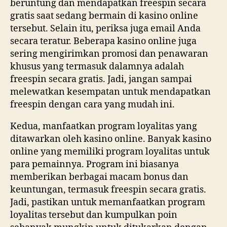
beruntung dan mendapatkan freespin secara
gratis saat sedang bermain di kasino online
tersebut. Selain itu, periksa juga email Anda
secara teratur. Beberapa kasino online juga
sering mengirimkan promosi dan penawaran
khusus yang termasuk dalamnya adalah
freespin secara gratis. Jadi, jangan sampai
melewatkan kesempatan untuk mendapatkan
freespin dengan cara yang mudah ini.
Kedua, manfaatkan program loyalitas yang
ditawarkan oleh kasino online. Banyak kasino
online yang memiliki program loyalitas untuk
para pemainnya. Program ini biasanya
memberikan berbagai macam bonus dan
keuntungan, termasuk freespin secara gratis.
Jadi, pastikan untuk memanfaatkan program
loyalitas tersebut dan kumpulkan poin