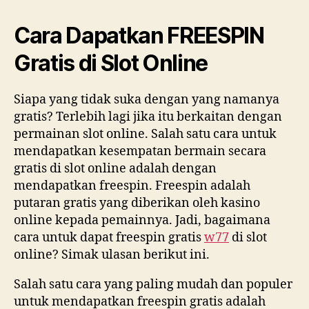
Cara Dapatkan FREESPIN
Gratis di Slot Online
Siapa yang tidak suka dengan yang namanya
gratis? Terlebih lagi jika itu berkaitan dengan
permainan slot online. Salah satu cara untuk
mendapatkan kesempatan bermain secara
gratis di slot online adalah dengan
mendapatkan freespin. Freespin adalah
putaran gratis yang diberikan oleh kasino
online kepada pemainnya. Jadi, bagaimana
cara untuk dapat freespin gratis
w77
di slot
online? Simak ulasan berikut ini.
Salah satu cara yang paling mudah dan populer
untuk mendapatkan freespin gratis adalah