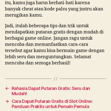
itu, kamu juga harus berhati-hati karena
banyak cheat atau kode palsu yang justru akan
merugikan kamu.
Jadi, itulah beberapa tips dan trik untuk
mendapatkan putaran gratis dengan mudah di
berbagai game online. Jangan ragu untuk
mencoba dan memanfaatkan cara-cara
tersebut agar kamu bisa bermain game dengan
lebih seru dan menguntungkan. Selamat
mencoba dan semoga berhasil!
←
Rahasia Dapat Putaran Gratis: Seru dan
Mudah!
→
Cara Dapat Putaran Gratis di Slot Online:
Panduan Praktis untuk Pemain Pemula