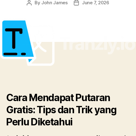
By
John James
June 7, 2026
Post
Post
author
date
Cara Mendapat Putaran
Gratis: Tips dan Trik yang
Perlu Diketahui