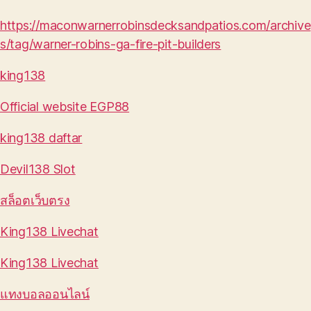
https://maconwarnerrobinsdecksandpatios.com/archive
s/tag/warner-robins-ga-fire-pit-builders
king138
Official website EGP88
king138 daftar
Devil138 Slot
สล็อตเว็บตรง
King138 Livechat
King138 Livechat
แทงบอลออนไลน์