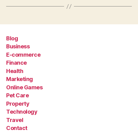
Blog
Business
E-commerce
Finance
Health
Marketing
Online Games
Pet Care
Property
Technology
Travel
Contact