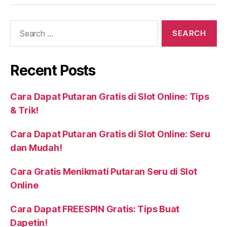
Search
for:
Recent Posts
Cara Dapat Putaran Gratis di Slot Online: Tips
& Trik!
Cara Dapat Putaran Gratis di Slot Online: Seru
dan Mudah!
Cara Gratis Menikmati Putaran Seru di Slot
Online
Cara Dapat FREESPIN Gratis: Tips Buat
Dapetin!