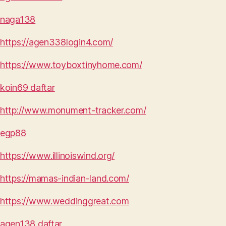
naga138
https://agen338login4.com/
https://www.toyboxtinyhome.com/
koin69 daftar
http://www.monument-tracker.com/
egp88
https://www.illinoiswind.org/
https://mamas-indian-land.com/
https://www.weddinggreat.com
agen138 daftar