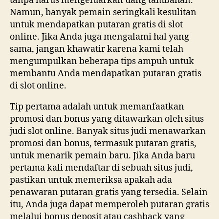
tanpa harus mengeluarkan uang tambahan.
Namun, banyak pemain seringkali kesulitan
untuk mendapatkan putaran gratis di slot
online. Jika Anda juga mengalami hal yang
sama, jangan khawatir karena kami telah
mengumpulkan beberapa tips ampuh untuk
membantu Anda mendapatkan putaran gratis
di slot online.
Tip pertama adalah untuk memanfaatkan
promosi dan bonus yang ditawarkan oleh situs
judi slot online. Banyak situs judi menawarkan
promosi dan bonus, termasuk putaran gratis,
untuk menarik pemain baru. Jika Anda baru
pertama kali mendaftar di sebuah situs judi,
pastikan untuk memeriksa apakah ada
penawaran putaran gratis yang tersedia. Selain
itu, Anda juga dapat memperoleh putaran gratis
melalui bonus deposit atau cashback yang