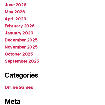
June 2026
May 2026
April 2026
February 2026
January 2026
December 2025
November 2025
October 2025
September 2025
Categories
Online Games
Meta