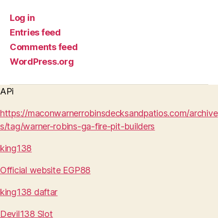
Log in
Entries feed
Comments feed
WordPress.org
APi
https://maconwarnerrobinsdecksandpatios.com/archive
s/tag/warner-robins-ga-fire-pit-builders
king138
Official website EGP88
king138 daftar
Devil138 Slot