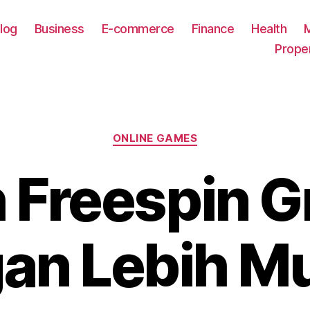
log
Business
E-commerce
Finance
Health
Prope
Categories
ONLINE GAMES
 Freespin G
an Lebih M