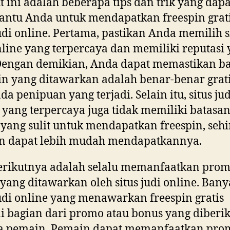
t ini adalah beberapa tips dan trik yang dapa
ntu Anda untuk mendapatkan freespin grati
judi online. Pertama, pastikan Anda memilih s
nline yang terpercaya dan memiliki reputasi
 Dengan demikian, Anda dapat memastikan 
in yang ditawarkan adalah benar-benar grat
ada penipuan yang terjadi. Selain itu, situs jud
 yang terpercaya juga tidak memiliki batasan
 yang sulit untuk mendapatkan freespin, seh
n dapat lebih mudah mendapatkannya.
erikutnya adalah selalu memanfaatkan pro
yang ditawarkan oleh situs judi online. Ban
judi online yang menawarkan freespin gratis
i bagian dari promo atau bonus yang diberi
a pemain. Pemain dapat memanfaatkan prom