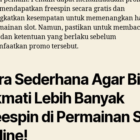
mendapatkan freespin secara gratis dan
gkatkan kesempatan untuk memenangkan h
mainan slot. Namun, pastikan untuk memba
 dan ketentuan yang berlaku sebelum
faatkan promo tersebut.
ra Sederhana Agar B
kmati Lebih Banyak
eespin di Permainan S
line!