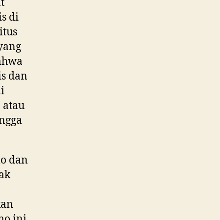
t
s di
itus
 yang
bahwa
is dan
i
 atau
ingga
mo dan
yak
kan
o ini