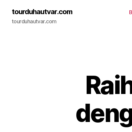
tourduhautvar.com
B
tourduhautvar.com
Raih
deng