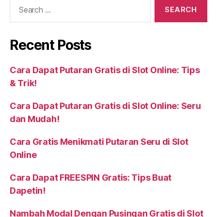
Search
for:
Recent Posts
Cara Dapat Putaran Gratis di Slot Online: Tips
& Trik!
Cara Dapat Putaran Gratis di Slot Online: Seru
dan Mudah!
Cara Gratis Menikmati Putaran Seru di Slot
Online
Cara Dapat FREESPIN Gratis: Tips Buat
Dapetin!
Nambah Modal Dengan Pusingan Gratis di Slot