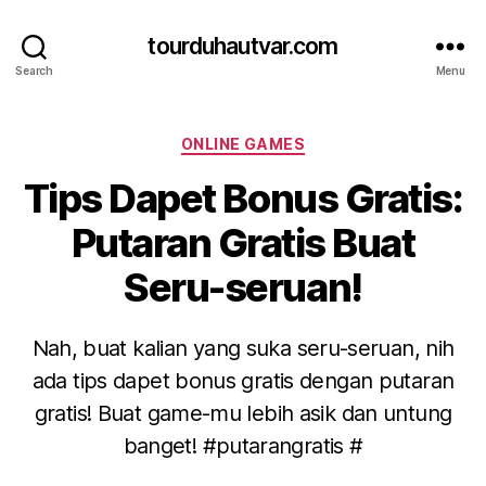
tourduhautvar.com
Search
Menu
Categories
ONLINE GAMES
Tips Dapet Bonus Gratis:
Putaran Gratis Buat
Seru-seruan!
Nah, buat kalian yang suka seru-seruan, nih
ada tips dapet bonus gratis dengan putaran
gratis! Buat game-mu lebih asik dan untung
banget! #putarangratis #