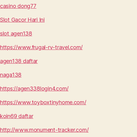
casino dong77
Slot Gacor Hari Ini
slot agen138
https://www.frugal-rv-travel.com/
agen138 daftar
naga138
https://agen338login4.com/
https://www.toyboxtinyhome.com/
koin69 daftar
http://www.monument-tracker.com/