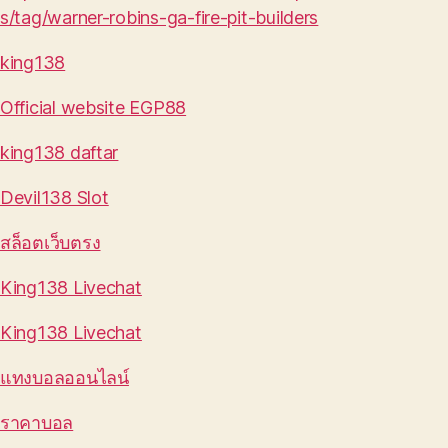
s/tag/warner-robins-ga-fire-pit-builders
king138
Official website EGP88
king138 daftar
Devil138 Slot
สล็อตเว็บตรง
King138 Livechat
King138 Livechat
แทงบอลออนไลน์
ราคาบอล