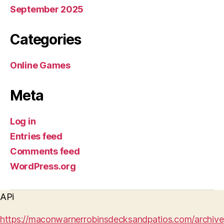
September 2025
Categories
Online Games
Meta
Log in
Entries feed
Comments feed
WordPress.org
APi
https://maconwarnerrobinsdecksandpatios.com/archive