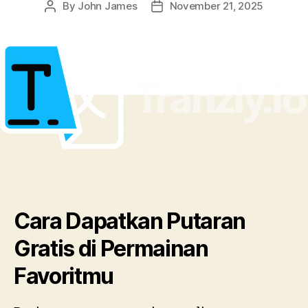
By
John James
November 21, 2025
Post
Post
author
date
Cara Dapatkan Putaran
Gratis di Permainan
Favoritmu