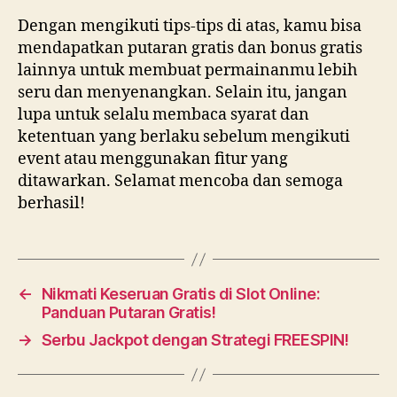
Dengan mengikuti tips-tips di atas, kamu bisa
mendapatkan putaran gratis dan bonus gratis
lainnya untuk membuat permainanmu lebih
seru dan menyenangkan. Selain itu, jangan
lupa untuk selalu membaca syarat dan
ketentuan yang berlaku sebelum mengikuti
event atau menggunakan fitur yang
ditawarkan. Selamat mencoba dan semoga
berhasil!
←
Nikmati Keseruan Gratis di Slot Online:
Panduan Putaran Gratis!
→
Serbu Jackpot dengan Strategi FREESPIN!