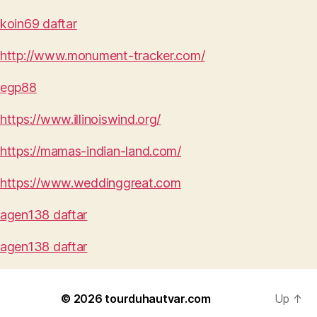
koin69 daftar
http://www.monument-tracker.com/
egp88
https://www.illinoiswind.org/
https://mamas-indian-land.com/
https://www.weddinggreat.com
agen138 daftar
agen138 daftar
© 2026
tourduhautvar.com
Up
↑