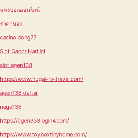
แทงบอลออนไลน์
ราคาบอล
casino dong77
Slot Gacor Hari Ini
slot agen138
https://www.frugal-rv-travel.com/
agen138 daftar
naga138
https://agen338login4.com/
https://www.toyboxtinyhome.com/