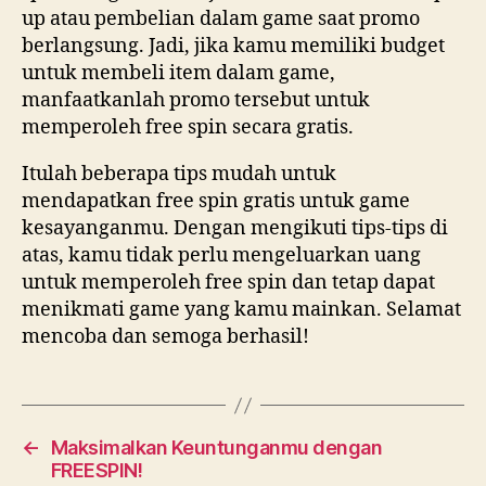
up atau pembelian dalam game saat promo
berlangsung. Jadi, jika kamu memiliki budget
untuk membeli item dalam game,
manfaatkanlah promo tersebut untuk
memperoleh free spin secara gratis.
Itulah beberapa tips mudah untuk
mendapatkan free spin gratis untuk game
kesayanganmu. Dengan mengikuti tips-tips di
atas, kamu tidak perlu mengeluarkan uang
untuk memperoleh free spin dan tetap dapat
menikmati game yang kamu mainkan. Selamat
mencoba dan semoga berhasil!
←
Maksimalkan Keuntunganmu dengan
FREESPIN!