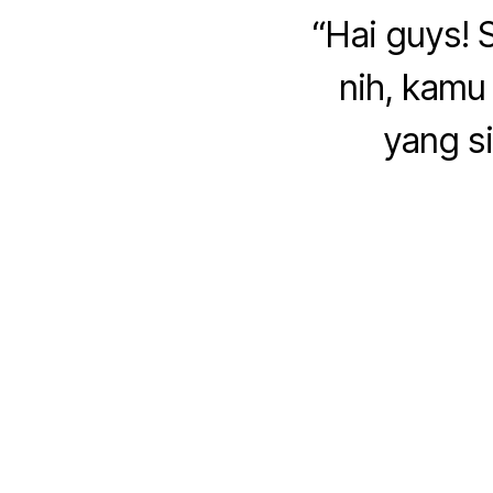
“Hai guys! 
nih, kamu
yang si