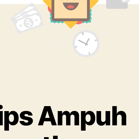
ips Ampuh