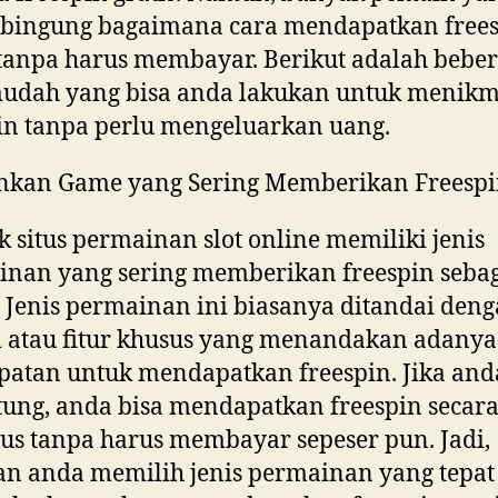
 bingung bagaimana cara mendapatkan free
 tanpa harus membayar. Berikut adalah bebe
mudah yang bisa anda lakukan untuk menikm
in tanpa perlu mengeluarkan uang.
inkan Game yang Sering Memberikan Freesp
 situs permainan slot online memiliki jenis
nan yang sering memberikan freespin seba
 Jenis permainan ini biasanya ditandai den
 atau fitur khusus yang menandakan adanya
atan untuk mendapatkan freespin. Jika and
ung, anda bisa mendapatkan freespin secara
s tanpa harus membayar sepeser pun. Jadi,
an anda memilih jenis permainan yang tepat