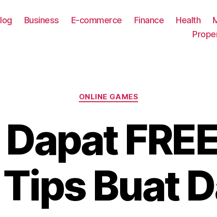
log
Business
E-commerce
Finance
Health
Prope
Categories
ONLINE GAMES
 Dapat FRE
 Tips Buat 