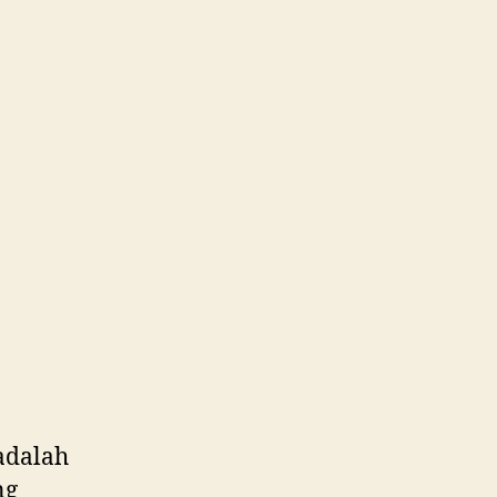
adalah
ng