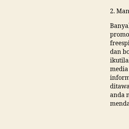
2. Ma
Banyak
promos
freesp
dan bo
ikutil
media 
inform
ditaw
anda m
mendap