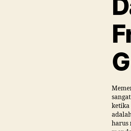
D
F
G
Memen
sanga
ketika
adalah
harus