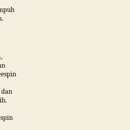
ampuh
h.
,
an
eespin
 dan
ih.
spin