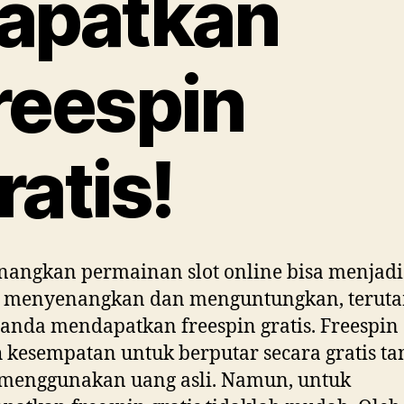
apatkan
reespin
ratis!
angkan permainan slot online bisa menjadi
t menyenangkan dan menguntungkan, terut
 anda mendapatkan freespin gratis. Freespin
 kesempatan untuk berputar secara gratis t
 menggunakan uang asli. Namun, untuk