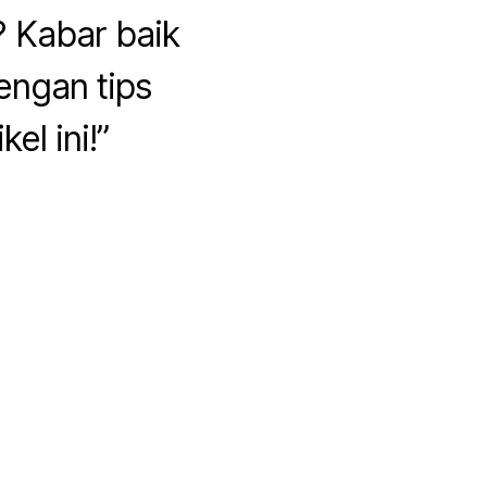
? Kabar baik
engan tips
el ini!”