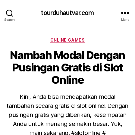
tourduhautvar.com
Search
Menu
Categories
ONLINE GAMES
Nambah Modal Dengan
Pusingan Gratis di Slot
Online
Kini, Anda bisa mendapatkan modal
tambahan secara gratis di slot online! Dengan
pusingan gratis yang diberikan, kesempatan
Anda untuk menang semakin besar. Yuk,
main sekarang! #slotonline #