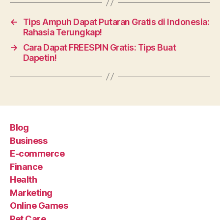
←
Tips Ampuh Dapat Putaran Gratis di Indonesia:
Rahasia Terungkap!
→
Cara Dapat FREESPIN Gratis: Tips Buat
Dapetin!
Blog
Business
E-commerce
Finance
Health
Marketing
Online Games
Pet Care