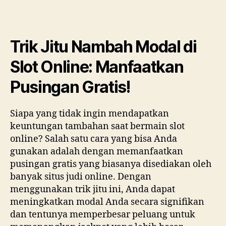
Trik Jitu Nambah Modal di
Slot Online: Manfaatkan
Pusingan Gratis!
Siapa yang tidak ingin mendapatkan
keuntungan tambahan saat bermain slot
online? Salah satu cara yang bisa Anda
gunakan adalah dengan memanfaatkan
pusingan gratis yang biasanya disediakan oleh
banyak situs judi online. Dengan
menggunakan trik jitu ini, Anda dapat
meningkatkan modal Anda secara signifikan
dan tentunya memperbesar peluang untuk